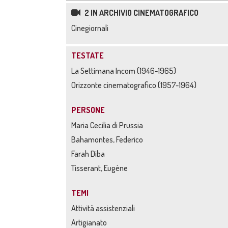
2 IN ARCHIVIO CINEMATOGRAFICO
Cinegiornali
TESTATE
La Settimana Incom (1946-1965)
Orizzonte cinematografico (1957-1964)
PERSONE
Maria Cecilia di Prussia
Bahamontes, Federico
Farah Diba
Tisserant, Eugène
TEMI
Attività assistenziali
Artigianato