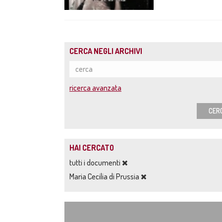
CERCA NEGLI ARCHIVI
ricerca avanzata
CER
HAI CERCATO
tutti i documenti
Maria Cecilia di Prussia