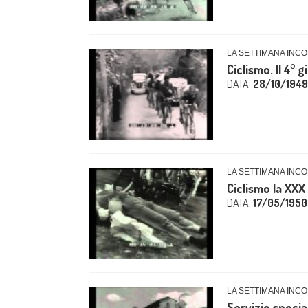
LA SETTIMANA INCO
Ciclismo. Il 4° 
DATA:
28/10/1949
LA SETTIMANA INCO
Ciclismo la XXX 
DATA:
17/05/1950
LA SETTIMANA INCO
Servizio specia