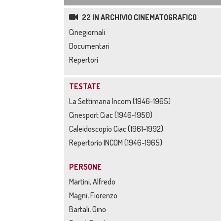
22 IN ARCHIVIO CINEMATOGRAFICO
Cinegiornali
Documentari
Repertori
TESTATE
La Settimana Incom (1946-1965)
Cinesport Ciac (1946-1950)
Caleidoscopio Ciac (1961-1992)
Repertorio INCOM (1946-1965)
PERSONE
Martini, Alfredo
Magni, Fiorenzo
Bartali, Gino