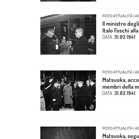
FOTO ATTUALITÀ / A
Il ministro deg
Italo Foschi alla
DATA:
31.03.1941
FOTO ATTUALITÀ / A
Matsuoka, acco
membri della mis
DATA:
31.03.1941
FOTO ATTUALITÀ / A
Matsuoka, segui