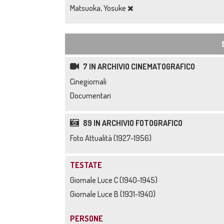
Matsuoka, Yosuke
7 IN ARCHIVIO CINEMATOGRAFICO
Cinegiornali
Documentari
89 IN ARCHIVIO FOTOGRAFICO
Foto Attualità (1927-1956)
TESTATE
Giornale Luce C (1940-1945)
Giornale Luce B (1931-1940)
PERSONE