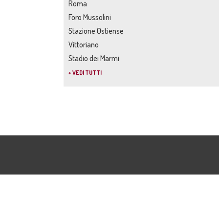
Roma
Foro Mussolini
Stazione Ostiense
Vittoriano
Stadio dei Marmi
+ VEDI TUTTI