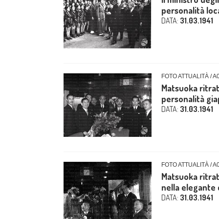
personalità loca
DATA:
31.03.1941
FOTO ATTUALITÀ / A
Matsuoka ritrat
personalità gia
DATA:
31.03.1941
FOTO ATTUALITÀ / A
Matsuoka ritrat
nella elegante 
DATA:
31.03.1941