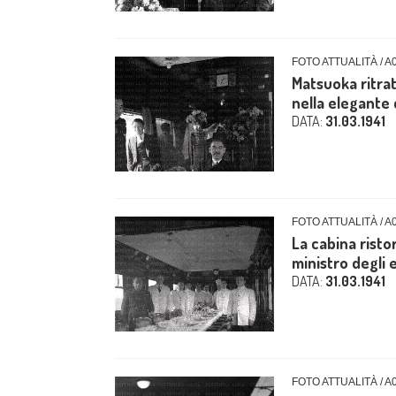
FOTO ATTUALITÀ / A
Matsuoka ritrat
nella elegante 
DATA:
31.03.1941
FOTO ATTUALITÀ / A
La cabina ristor
ministro degli 
DATA:
31.03.1941
FOTO ATTUALITÀ / A