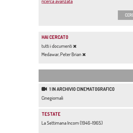
ricerca avanzata
CER
HAI CERCATO
tutti i documenti
Medawar, Peter Brian
1 IN ARCHIVIO CINEMATOGRAFICO
Cinegiornali
TESTATE
La Settimana Incom (1946-1965)