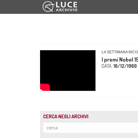
LA SETTIMANA INCOM
I premi Nobel 
DATA:
16/12/1960
CERCA NEGLI ARCHIVI