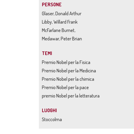
PERSONE
Glaser, Donald Arthur
Libby, Willard Frank
McFarlane Burnet,
Medawar, Peter Brian
TEMI
Premio Nobel per la Fisica
Premio Nobel per la Medicina
Premio Nobel per la chimica
Premio Nobel per la pace
premio Nobel per la letteratura
LUOGHI
Stoccolma