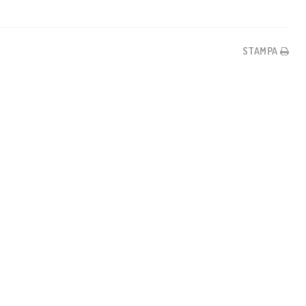
STAMPA