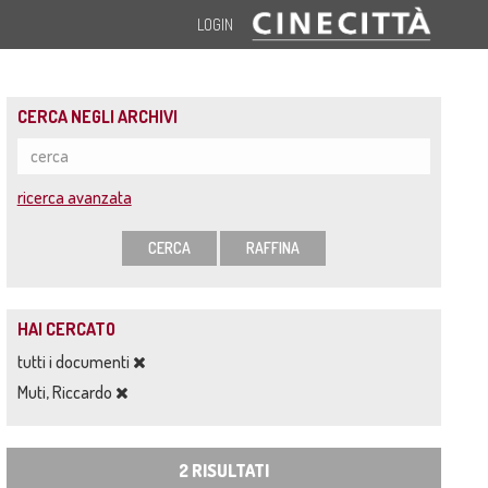
LOGIN
CERCA NEGLI ARCHIVI
ricerca avanzata
CERCA
RAFFINA
HAI CERCATO
tutti i documenti
Muti, Riccardo
2 RISULTATI