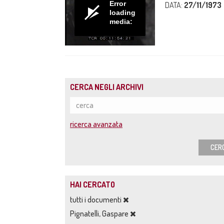
Error
DATA:
27/11/1973
loading
media:
CERCA NEGLI ARCHIVI
ricerca avanzata
CER
HAI CERCATO
tutti i documenti
Pignatelli, Gaspare