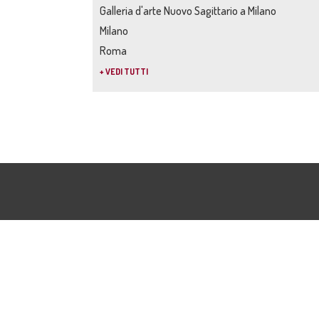
Galleria d'arte Nuovo Sagittario a Milano
Milano
Roma
+ VEDI TUTTI