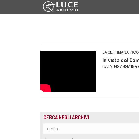
LA SETTIMANA INCO
In vista del Ca
DATA:
09/09/194
CERCA NEGLI ARCHIVI