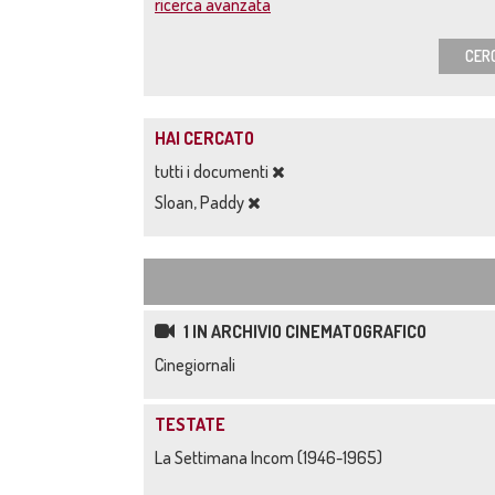
ricerca avanzata
CER
HAI CERCATO
tutti i documenti
Sloan, Paddy
1 IN ARCHIVIO CINEMATOGRAFICO
Cinegiornali
TESTATE
La Settimana Incom (1946-1965)