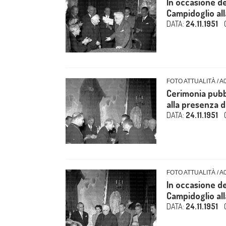
In occasione de
Campidoglio alla
DATA:
24.11.1951
FOTO ATTUALITÀ / A
Cerimonia pubbl
alla presenza di
DATA:
24.11.1951
FOTO ATTUALITÀ / A
In occasione de
Campidoglio alla
DATA:
24.11.1951