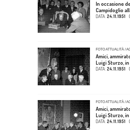
In occasione de
Campidoglio alla
DATA:
24.11.1951
FOTO ATTUALITÀ / A
Amici, ammirat
Luigi Sturzo, in
DATA:
24.11.1951
FOTO ATTUALITÀ / A
Amici, ammirat
Luigi Sturzo, in
DATA:
24.11.1951