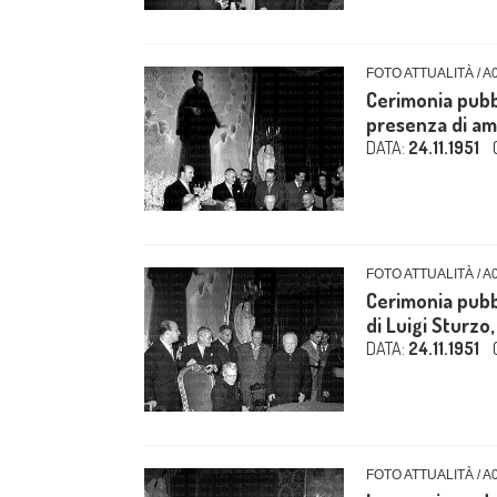
FOTO ATTUALITÀ / A
Cerimonia pubbl
presenza di amic
DATA:
24.11.1951
FOTO ATTUALITÀ / A
Cerimonia pubbl
di Luigi Sturzo,
DATA:
24.11.1951
FOTO ATTUALITÀ / A