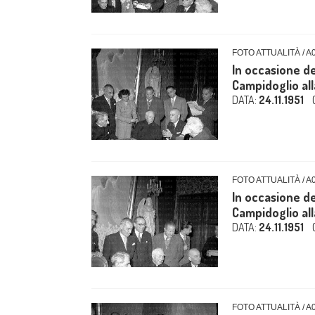
FOTO ATTUALITÀ / A
In occasione de
Campidoglio alla
DATA:
24.11.1951
FOTO ATTUALITÀ / A
In occasione de
Campidoglio alla
DATA:
24.11.1951
FOTO ATTUALITÀ / A