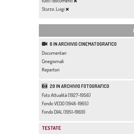
tutti i documenti
Sturzo, Luigi
6 IN ARCHIVIO CINEMATOGRAFICO
Documentari
Cinegiornali
Repertori
20 IN ARCHIVIO FOTOGRAFICO
Foto Attualità (1927-1956)
Fondo VEDO (1948-1965)
Fondo DIAL (1951-1969)
TESTATE