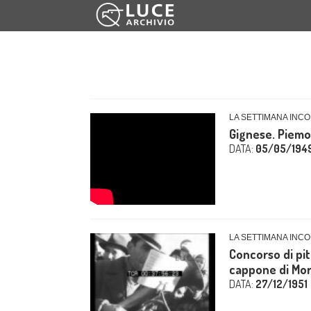
LA SETTIMANA INCO
Gignese. Piemon
DATA:
05/05/194
LA SETTIMANA INCO
Concorso di pitt
cappone di Mor
DATA:
27/12/1951