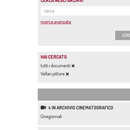
CERCA NEGLI ARCHIVI
ricerca avanzata
CER
HAI CERCATO
tutti i documenti
Vellan pittore
4 IN ARCHIVIO CINEMATOGRAFICO
Cinegiornali