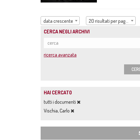
data crescente
20 risultati per pagina
CERCA NEGLI ARCHIVI
ricerca avanzata
CER
HAI CERCATO
tutti i documenti
Vischia, Carlo