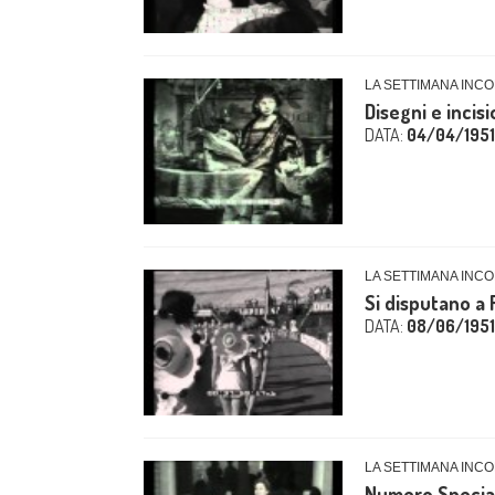
LA SETTIMANA INCO
Disegni e incis
DATA:
04/04/1951
LA SETTIMANA INCO
Si disputano a 
DATA:
08/06/1951
LA SETTIMANA INCO
Numero Speciale