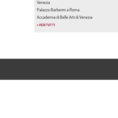
Venezia
Palazzo Barberini a Roma
Accademia di Belle Arti di Venezia
+ VEDI TUTTI