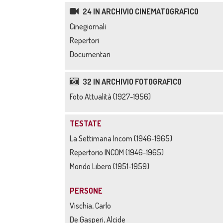
24 IN ARCHIVIO CINEMATOGRAFICO
Cinegiornali
Repertori
Documentari
32 IN ARCHIVIO FOTOGRAFICO
Foto Attualità (1927-1956)
TESTATE
La Settimana Incom (1946-1965)
Repertorio INCOM (1946-1965)
Mondo Libero (1951-1959)
PERSONE
Vischia, Carlo
De Gasperi, Alcide