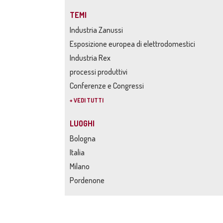
TEMI
Industria Zanussi
Esposizione europea di elettrodomestici
Industria Rex
processi produttivi
Conferenze e Congressi
+ VEDI TUTTI
LUOGHI
Bologna
Italia
Milano
Pordenone