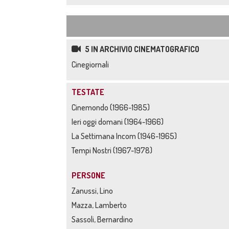
5 IN ARCHIVIO CINEMATOGRAFICO
Cinegiornali
TESTATE
Cinemondo (1966-1985)
Ieri oggi domani (1964-1966)
La Settimana Incom (1946-1965)
Tempi Nostri (1967-1978)
PERSONE
Zanussi, Lino
Mazza, Lamberto
Sassoli, Bernardino