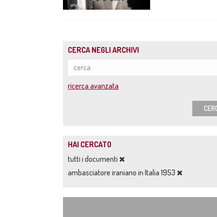
CERCA NEGLI ARCHIVI
ricerca avanzata
CER
HAI CERCATO
tutti i documenti
ambasciatore iraniano in Italia 1953