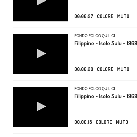
00:00:27
COLORE
MUTO
FONDO FOLCO QUILICI
Filippine - Isole Sulu - 196
00:00:20
COLORE
MUTO
FONDO FOLCO QUILICI
Filippine - Isole Sulu - 196
00:00:18
COLORE
MUTO