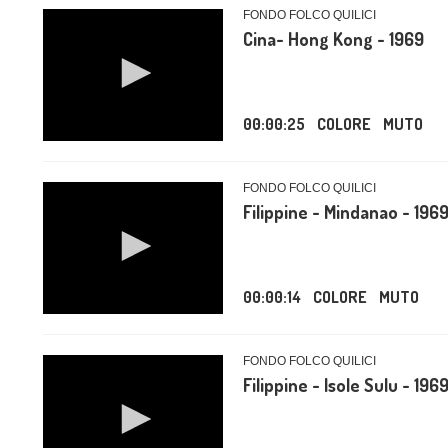
FONDO FOLCO QUILICI
Cina- Hong Kong - 1969
00:00:25
COLORE
MUTO
FONDO FOLCO QUILICI
Filippine - Mindanao - 196
00:00:14
COLORE
MUTO
FONDO FOLCO QUILICI
Filippine - Isole Sulu - 196