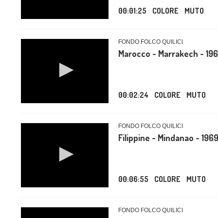
00:01:25
COLORE
MUTO
FONDO FOLCO QUILICI
Marocco - Marrakech - 19
00:02:24
COLORE
MUTO
FONDO FOLCO QUILICI
Filippine - Mindanao - 196
00:06:55
COLORE
MUTO
FONDO FOLCO QUILICI