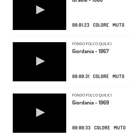
00:01:23
COLORE
MUTO
FONDO FOLCO QUILICI
Giordania - 1967
00:00:31
COLORE
MUTO
FONDO FOLCO QUILICI
Giordania - 1969
00:00:33
COLORE
MUTO