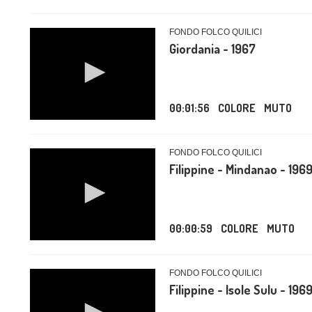
FONDO FOLCO QUILICI
Giordania - 1967
00:01:56
COLORE
MUTO
FONDO FOLCO QUILICI
Filippine - Mindanao - 196
00:00:59
COLORE
MUTO
FONDO FOLCO QUILICI
Filippine - Isole Sulu - 196