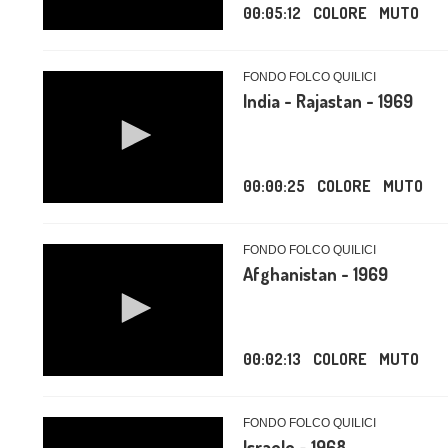
00:05:12
COLORE
MUTO
FONDO FOLCO QUILICI
India - Rajastan - 1969
00:00:25
COLORE
MUTO
FONDO FOLCO QUILICI
Afghanistan - 1969
00:02:13
COLORE
MUTO
FONDO FOLCO QUILICI
Israele - 1968