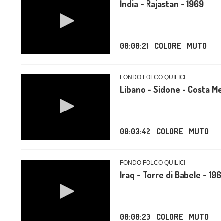
India - Rajastan - 1969
00:00:21
COLORE
MUTO
FONDO FOLCO QUILICI
Libano - Sidone - Costa M
00:03:42
COLORE
MUTO
FONDO FOLCO QUILICI
Iraq - Torre di Babele - 19
00:00:20
COLORE
MUTO