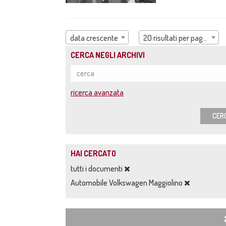
data crescente
20 risultati per pagina
CERCA NEGLI ARCHIVI
ricerca avanzata
CER
HAI CERCATO
tutti i documenti
Automobile Volkswagen Maggiolino