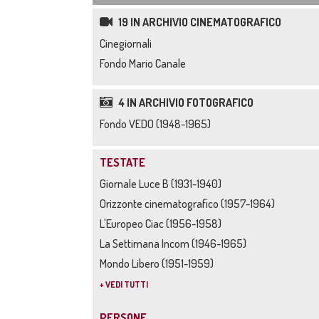
19 IN ARCHIVIO CINEMATOGRAFICO
Cinegiornali
Fondo Mario Canale
4 IN ARCHIVIO FOTOGRAFICO
Fondo VEDO (1948-1965)
TESTATE
Giornale Luce B (1931-1940)
Orizzonte cinematografico (1957-1964)
L'Europeo Ciac (1956-1958)
La Settimana Incom (1946-1965)
Mondo Libero (1951-1959)
+ VEDI TUTTI
PERSONE