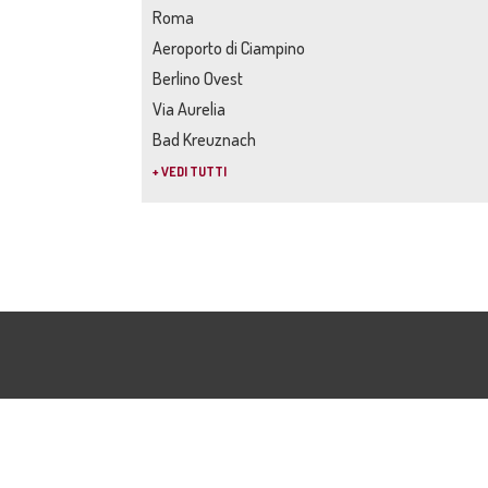
Roma
Aeroporto di Ciampino
Berlino Ovest
Via Aurelia
Bad Kreuznach
+ VEDI TUTTI