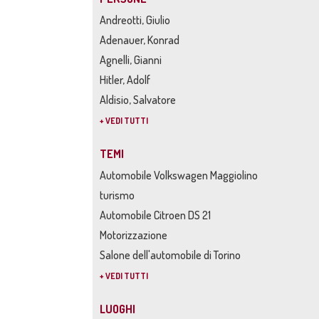
Andreotti, Giulio
Adenauer, Konrad
Agnelli, Gianni
Hitler, Adolf
Aldisio, Salvatore
+ VEDI TUTTI
TEMI
Automobile Volkswagen Maggiolino
turismo
Automobile Citroen DS 21
Motorizzazione
Salone dell'automobile di Torino
+ VEDI TUTTI
LUOGHI