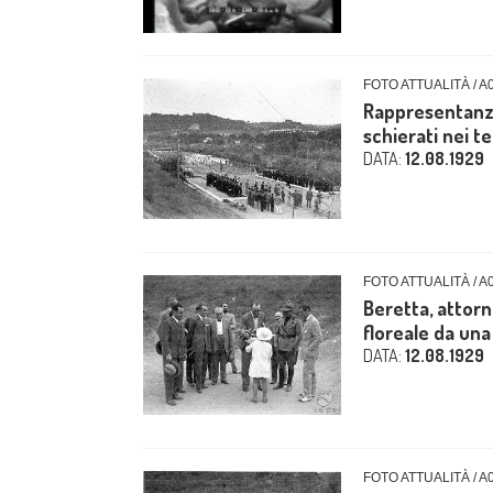
FOTO ATTUALITÀ / A
Rappresentanze 
schierati nei te
DATA:
12.08.1929
FOTO ATTUALITÀ / A
Beretta, attorn
floreale da una 
DATA:
12.08.1929
FOTO ATTUALITÀ / A