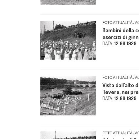
FOTO ATTUALITÀ / A
Bambini della c
esercizi di ginna
DATA:
12.08.1929
FOTO ATTUALITÀ / A
Vista dall'alto
Tevere, nei pres
DATA:
12.08.1929
FOTO ATTUALITÀ / A