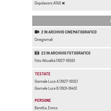
Dopolavoro ATAG
2 IN ARCHIVIO CINEMATOGRAFICO
Cinegiornali
23 IN ARCHIVIO FOTOGRAFICO
Foto Attualità (1927-1956)
TESTATE
Giornale Luce A (1927-1932)
Giornale Luce B (1931-1940)
PERSONE
Beretta, Enrico