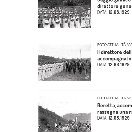
direttore gener
DATA:
12.08.1929
FOTO ATTUALITÀ / A
Il direttore de
accompagnato da
DATA:
12.08.1929
FOTO ATTUALITÀ / A
Beretta, accomp
rassegna una r
DATA:
12.08.1929