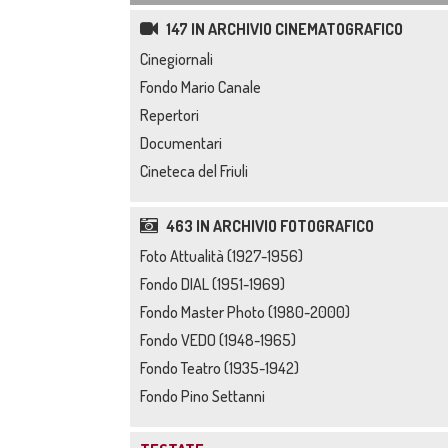
147 IN ARCHIVIO CINEMATOGRAFICO
Cinegiornali
Fondo Mario Canale
Repertori
Documentari
Cineteca del Friuli
463 IN ARCHIVIO FOTOGRAFICO
Foto Attualità (1927-1956)
Fondo DIAL (1951-1969)
Fondo Master Photo (1980-2000)
Fondo VEDO (1948-1965)
Fondo Teatro (1935-1942)
Fondo Pino Settanni