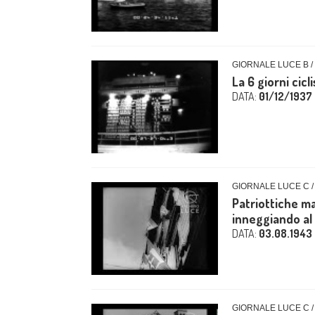
GIORNALE LUCE B /
La 6 giorni cicl
DATA:
01/12/1937
GIORNALE LUCE C /
Patriottiche ma
inneggiando al 
DATA:
03.08.1943
GIORNALE LUCE C /