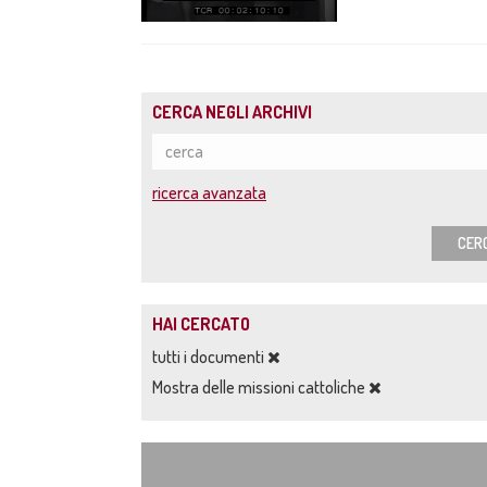
CERCA NEGLI ARCHIVI
ricerca avanzata
CER
HAI CERCATO
tutti i documenti
Mostra delle missioni cattoliche