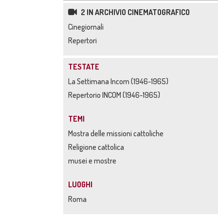
2 IN ARCHIVIO CINEMATOGRAFICO
Cinegiornali
Repertori
TESTATE
La Settimana Incom (1946-1965)
Repertorio INCOM (1946-1965)
TEMI
Mostra delle missioni cattoliche
Religione cattolica
musei e mostre
LUOGHI
Roma