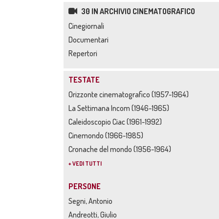
30 IN ARCHIVIO CINEMATOGRAFICO
Cinegiornali
Documentari
Repertori
TESTATE
Orizzonte cinematografico (1957-1964)
La Settimana Incom (1946-1965)
Caleidoscopio Ciac (1961-1992)
Cinemondo (1966-1985)
Cronache del mondo (1956-1964)
+ VEDI TUTTI
PERSONE
Segni, Antonio
Andreotti, Giulio