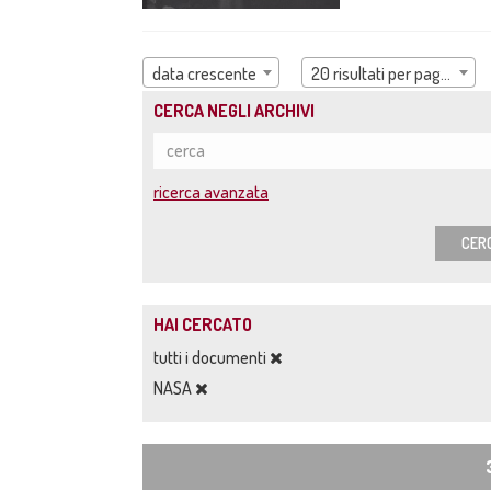
data crescente
20 risultati per pagina
CERCA NEGLI ARCHIVI
ricerca avanzata
CER
HAI CERCATO
tutti i documenti
NASA