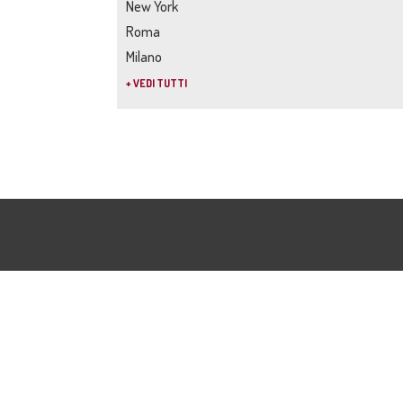
New York
Roma
Milano
+ VEDI TUTTI