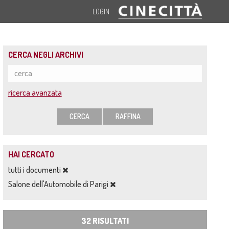
LOGIN
CERCA NEGLI ARCHIVI
ricerca avanzata
CERCA
RAFFINA
HAI CERCATO
tutti i documenti
Salone dell'Automobile di Parigi
32 RISULTATI