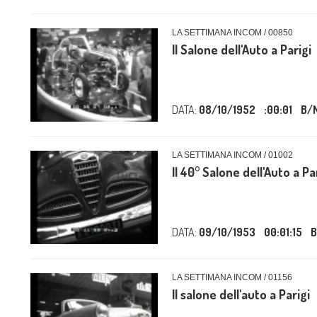
LA SETTIMANA INCOM / 00850
Il Salone dell'Auto a Parigi
DATA:
08/10/1952
:00:01
B/
LA SETTIMANA INCOM / 01002
Il 40° Salone dell'Auto a Pa
DATA:
09/10/1953
00:01:15
B
LA SETTIMANA INCOM / 01156
Il salone dell'auto a Parigi