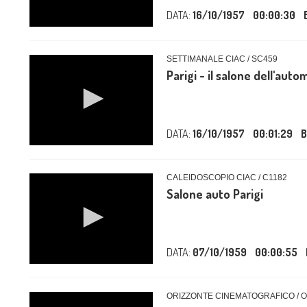
DATA:
16/10/1957
00:00:30
SETTIMANALE CIAC / SC459
Parigi - il salone dell'auto
DATA:
16/10/1957
00:01:29
B
CALEIDOSCOPIO CIAC / C1182
Salone auto Parigi
DATA:
07/10/1959
00:00:55
ORIZZONTE CINEMATOGRAFICO / 