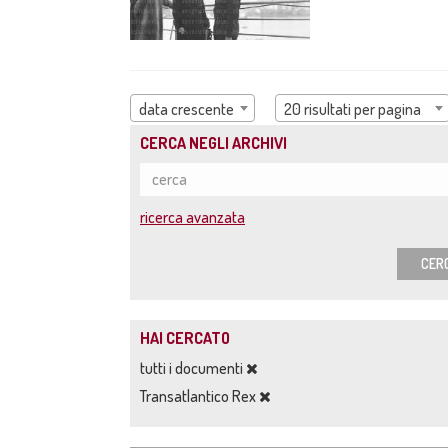
data crescente
20 risultati per pagina
CERCA NEGLI ARCHIVI
ricerca avanzata
CER
HAI CERCATO
tutti i documenti
Transatlantico Rex