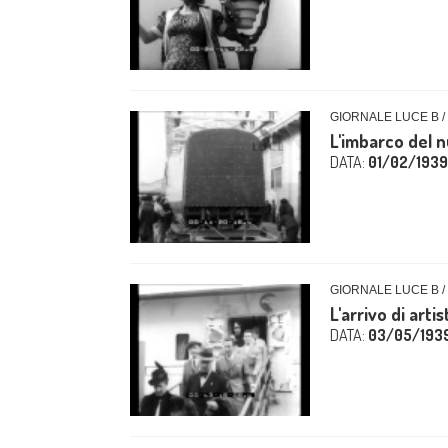
GIORNALE LUCE B /
L'imbarco del 
DATA:
01/02/1939
GIORNALE LUCE B /
L'arrivo di artis
DATA:
03/05/193