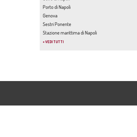
Porto di Napoli
Genova
Sestri Ponente
Stazione marittima di Napoli
+ VEDI TUTTI