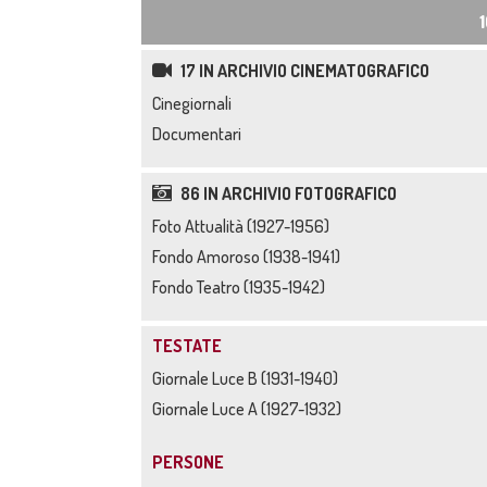
17 IN ARCHIVIO CINEMATOGRAFICO
Cinegiornali
Documentari
86 IN ARCHIVIO FOTOGRAFICO
Foto Attualità (1927-1956)
Fondo Amoroso (1938-1941)
Fondo Teatro (1935-1942)
TESTATE
Giornale Luce B (1931-1940)
Giornale Luce A (1927-1932)
PERSONE