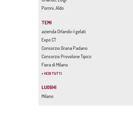
Porrini, Aldo
TEMI
azienda Orlando-I gelati
Expo CT
Consorzio Grana Padano
Consorzio Provolone Tipico
Fiera di Milano
+ VEDI TUTTI
LUOGHI
Milano