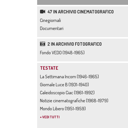
47 IN ARCHIVIO CINEMATOGRAFICO
Cinegiornali
Documentari
2 IN ARCHIVIO FOTOGRAFICO
Fondo VEDO (1948-1965)
TESTATE
La Settimana Incom (1946-1965)
Giornale Luce B (1931-1940)
Caleidoscopio Ciac (1961-1992)
Notizie cinematografiche (1968-1979)
Mondo Libero (1951-1959)
+ VEDI TUTTI