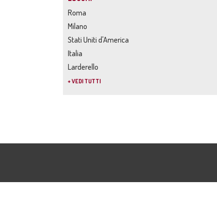
Roma
Milano
Stati Uniti d'America
Italia
Larderello
+ VEDI TUTTI