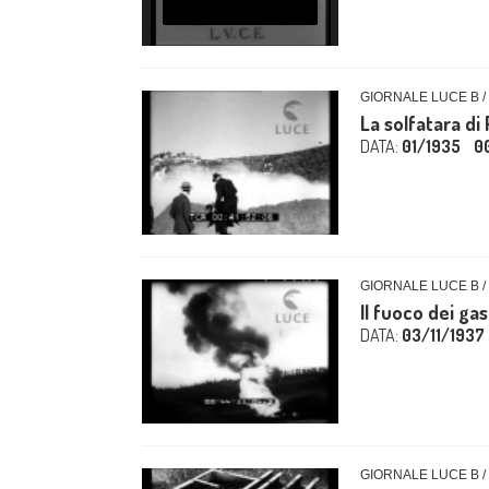
GIORNALE LUCE B /
La solfatara di
DATA:
01/1935
0
GIORNALE LUCE B /
Il fuoco dei gas
DATA:
03/11/1937
GIORNALE LUCE B /