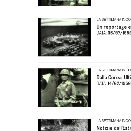
LA SETTIMANA INCO
Un reportage e
DATA:
06/07/195
LA SETTIMANA INCO
Dalla Corea. Ul
DATA:
14/07/1950
LA SETTIMANA INCO
Notizie dall'Es