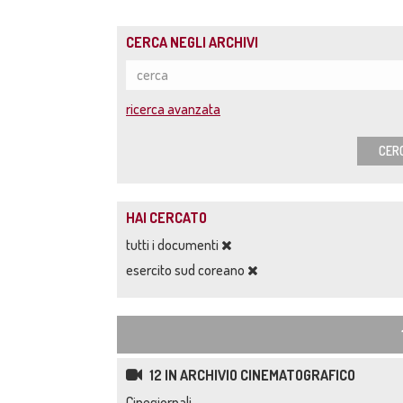
CERCA NEGLI ARCHIVI
ricerca avanzata
CER
HAI CERCATO
tutti i documenti
esercito sud coreano
12 IN ARCHIVIO CINEMATOGRAFICO
Cinegiornali