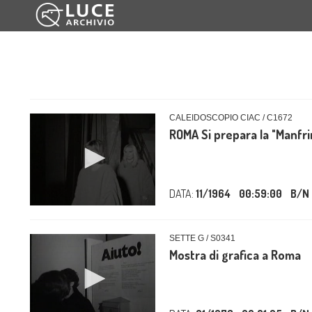
CALEIDOSCOPIO CIAC / C1672
ROMA Si prepara la "Manfri
DATA:
11/1964
00:59:00
B/N
SETTE G / S0341
Mostra di grafica a Roma