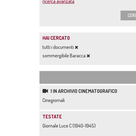
ricerca avanzata
CER
HAI CERCATO
tutti i documenti
sommergibile Baracca
1 IN ARCHIVIO CINEMATOGRAFICO
Cinegiornali
TESTATE
Giornale Luce C (1940-1945)