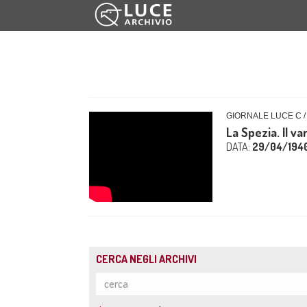
GIORNALE LUCE C /
La Spezia. Il v
DATA:
29/04/194
CERCA NEGLI ARCHIVI