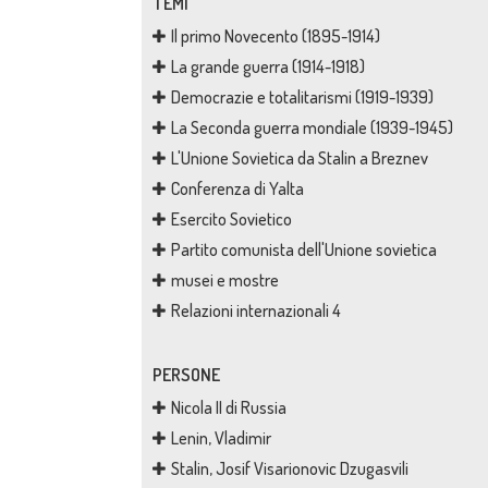
TEMI
Il primo Novecento (1895-1914)
La grande guerra (1914-1918)
Democrazie e totalitarismi (1919-1939)
La Seconda guerra mondiale (1939-1945)
L'Unione Sovietica da Stalin a Breznev
Conferenza di Yalta
Esercito Sovietico
Partito comunista dell'Unione sovietica
musei e mostre
Relazioni internazionali 4
PERSONE
Nicola II di Russia
Lenin, Vladimir
Stalin, Josif Visarionovic Dzugasvili