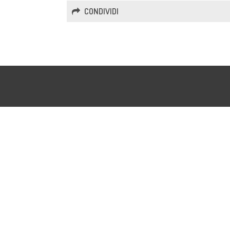
CONDIVIDI